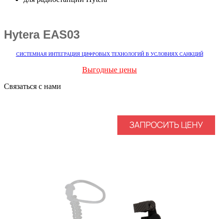
Hytera EAS03
СИСТЕМНАЯ ИНТЕГРАЦИЯ ЦИФРОВЫХ ТЕХНОЛОГИЙ В УСЛОВИЯХ САНКЦИЙ
Выгодные цены
Связаться с нами
Вакансии