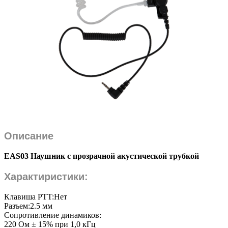
Описание
EAS03 Наушник с прозрачной акустической трубкой
Характиристики:
Клавиша PTT:Нет
Разъем:2.5 мм
Сопротивление динамиков:
220 Ом ± 15% при 1,0 кГц