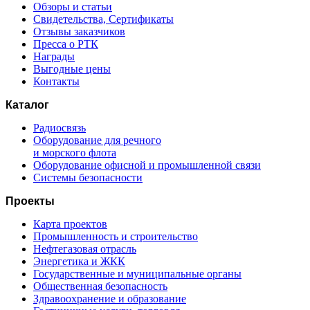
Обзоры и статьи
Свидетельства, Сертификаты
Отзывы заказчиков
Пресса о РТК
Награды
Выгодные цены
Контакты
Каталог
Радиосвязь
Оборудование для речного
и морского флота
Оборудование офисной и промышленной связи
Системы безопасности
Проекты
Карта проектов
Промышленность и строительство
Нефтегазовая отрасль
Энергетика и ЖКК
Государственные и муниципальные органы
Общественная безопасность
Здравоохранение и образование